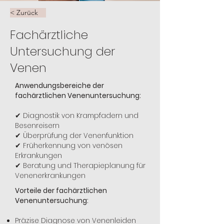
< Zurück
Fachärztliche
Untersuchung der
Venen
Anwendungsbereiche der
fachärztlichen Venenuntersuchung:
✔ Diagnostik von Krampfadern und
Besenreisern
✔ Überprüfung der Venenfunktion
✔ Früherkennung von venösen
Erkrankungen
✔ Beratung und Therapieplanung für
Venenerkrankungen
Vorteile der fachärztlichen
Venenuntersuchung:
Präzise Diagnose von Venenleiden