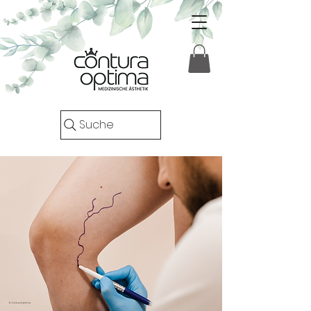
Suche