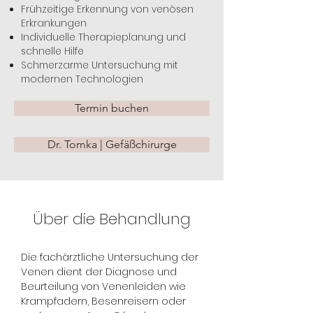
Frühzeitige Erkennung von venösen
Erkrankungen
Individuelle Therapieplanung und
schnelle Hilfe
Schmerzarme Untersuchung mit
modernen Technologien
Termin buchen
Dr. Tomka | Gefäßchirurge
Über die Behandlung
Die fachärztliche Untersuchung der 
Venen dient der Diagnose und 
Beurteilung von Venenleiden wie 
Krampfadern, Besenreisern oder 