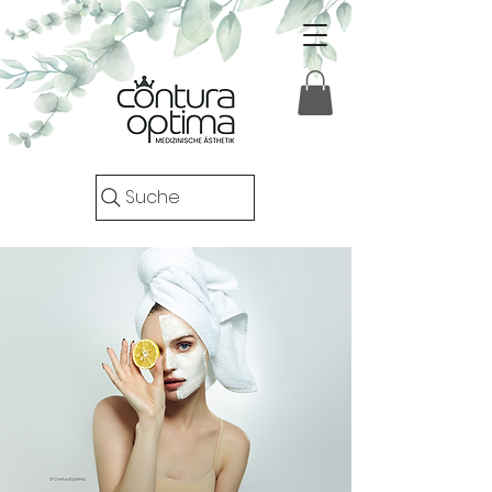
Suche