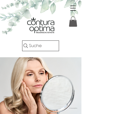
Suche