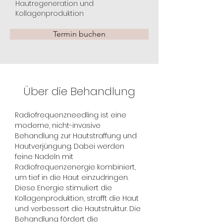
Hautregeneration und
Kollagenproduktion
Termin buchen
Über die Behandlung
Radiofrequenzneedling ist eine 
moderne, nicht-invasive 
Behandlung zur Hautstraffung und 
Hautverjüngung. Dabei werden 
feine Nadeln mit 
Radiofrequenzenergie kombiniert, 
um tief in die Haut einzudringen. 
Diese Energie stimuliert die 
Kollagenproduktion, strafft die Haut 
und verbessert die Hautstruktur. Die 
Behandlung fördert die 