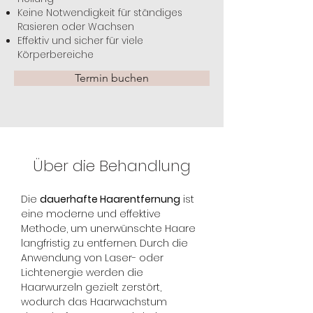
Keine Notwendigkeit für ständiges
Rasieren oder Wachsen
Effektiv und sicher für viele
Körperbereiche
Termin buchen
Über die Behandlung
Die 
dauerhafte Haarentfernung
 ist 
eine moderne und effektive 
Methode, um unerwünschte Haare 
langfristig zu entfernen. Durch die 
Anwendung von Laser- oder 
Lichtenergie werden die 
Haarwurzeln gezielt zerstört, 
wodurch das Haarwachstum 