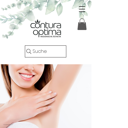
Suche