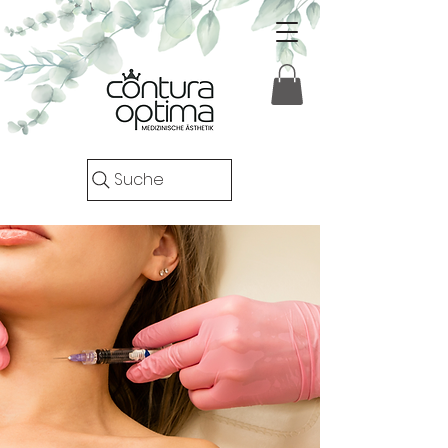
Suche