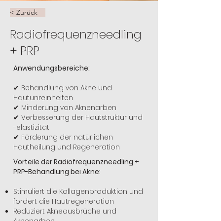
< Zurück
Radiofrequenzneedling
+ PRP
Anwendungsbereiche:
✔ Behandlung von Akne und
Hautunreinheiten
✔ Minderung von Aknenarben
✔ Verbesserung der Hautstruktur und
-elastizität
✔ Förderung der natürlichen
Hautheilung und Regeneration
Vorteile der Radiofrequenzneedling +
PRP-Behandlung bei Akne:
Stimuliert die Kollagenproduktion und
fördert die Hautregeneration
Reduziert Akneausbrüche und