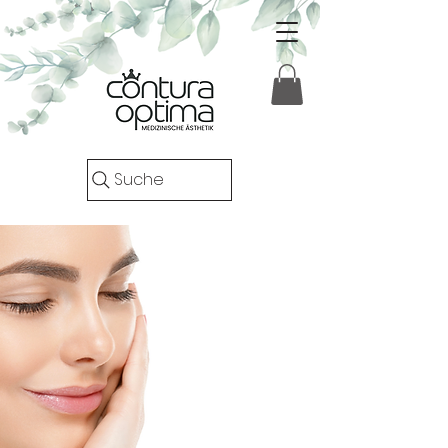
Suche