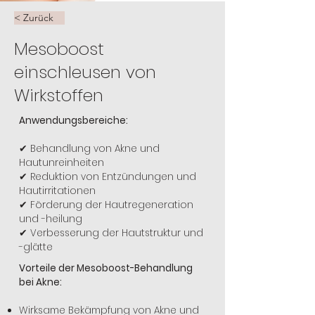
< Zurück
Mesoboost
einschleusen von
Wirkstoffen
Anwendungsbereiche:
✔ Behandlung von Akne und
Hautunreinheiten
✔ Reduktion von Entzündungen und
Hautirritationen
✔ Förderung der Hautregeneration
und -heilung
✔ Verbesserung der Hautstruktur und
-glätte
Vorteile der Mesoboost-Behandlung
bei Akne:
Wirksame Bekämpfung von Akne und