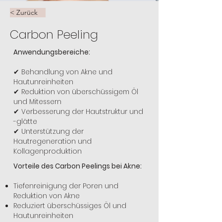
< Zurück
Carbon Peeling
Anwendungsbereiche:
✔ Behandlung von Akne und
Hautunreinheiten
✔ Reduktion von überschüssigem Öl
und Mitessern
✔ Verbesserung der Hautstruktur und
-glätte
✔ Unterstützung der
Hautregeneration und
Kollagenproduktion
Vorteile des Carbon Peelings bei Akne:
Tiefenreinigung der Poren und
Reduktion von Akne
Reduziert überschüssiges Öl und
Hautunreinheiten