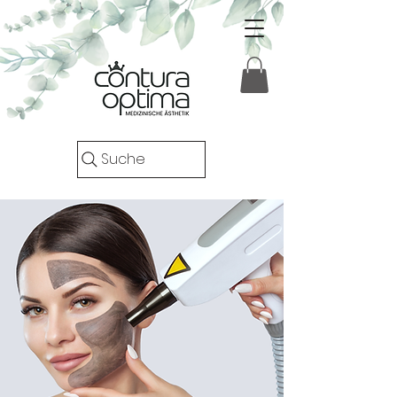
Suche